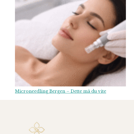
Microneedling Bergen – Dette må du vite