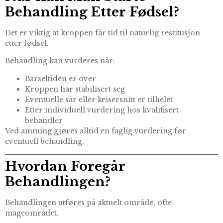
Behandling Etter Fødsel?
Det er viktig at kroppen får tid til naturlig restitusjon
etter fødsel.
Behandling kan vurderes når:
Barseltiden er over
Kroppen har stabilisert seg
Eventuelle sår eller keisersnitt er tilhelet
Etter individuell vurdering hos kvalifisert
behandler
Ved amming gjøres alltid en faglig vurdering før
eventuell behandling.
Hvordan Foregår
Behandlingen?
Behandlingen utføres på aktuelt område, ofte
mageområdet.