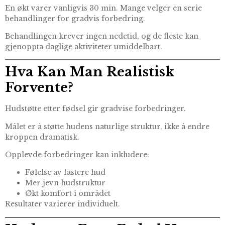
En økt varer vanligvis 30 min. Mange velger en serie
behandlinger for gradvis forbedring.
Behandlingen krever ingen nedetid, og de fleste kan
gjenoppta daglige aktiviteter umiddelbart.
Hva Kan Man Realistisk
Forvente?
Hudstøtte etter fødsel gir gradvise forbedringer.
Målet er å støtte hudens naturlige struktur, ikke å endre
kroppen dramatisk.
Opplevde forbedringer kan inkludere:
Følelse av fastere hud
Mer jevn hudstruktur
Økt komfort i området
Resultater varierer individuelt.