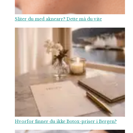
Sliter du med aknearr? Dette må du vite
Hvorfor finner du ikke Botox-priser i Bergen?