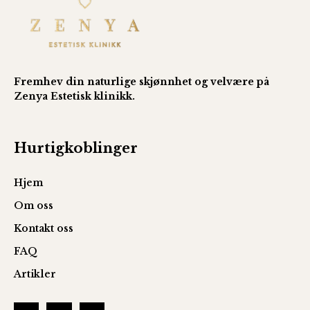
Fremhev din naturlige skjønnhet og velvære på
Zenya Estetisk klinikk.
Hurtigkoblinger
Hjem
Om oss
Kontakt oss
FAQ
Artikler