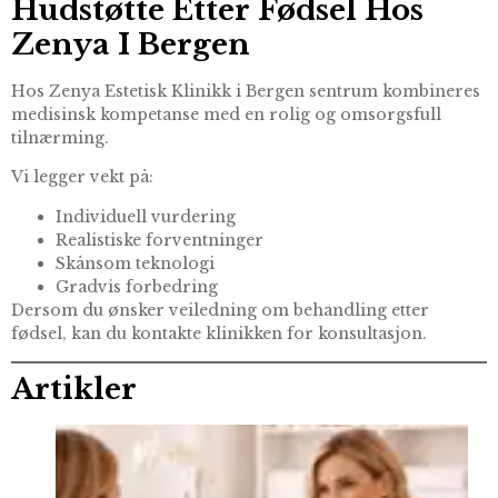
Hudstøtte Etter Fødsel Hos
Zenya I Bergen
Hos Zenya Estetisk Klinikk i Bergen sentrum kombineres
medisinsk kompetanse med en rolig og omsorgsfull
tilnærming.
Vi legger vekt på:
Individuell vurdering
Realistiske forventninger
Skånsom teknologi
Gradvis forbedring
Dersom du ønsker veiledning om behandling etter
fødsel, kan du kontakte klinikken for konsultasjon.
Artikler