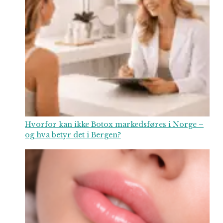
Hvorfor kan ikke Botox markedsføres i Norge –
og hva betyr det i Bergen?